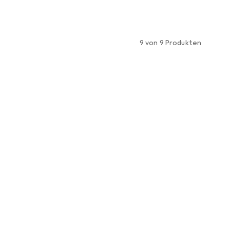
9 von 9 Produkten