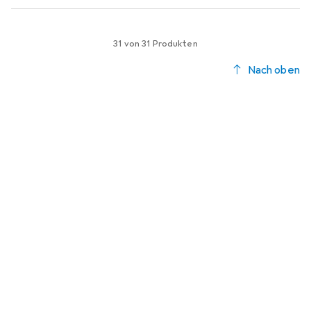
31 von 31 Produkten
Nach oben