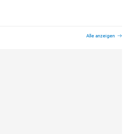
Alle anzeigen