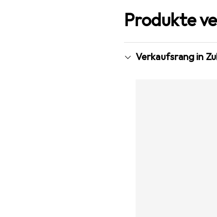
Produkte ve
Verkaufsrang in Z