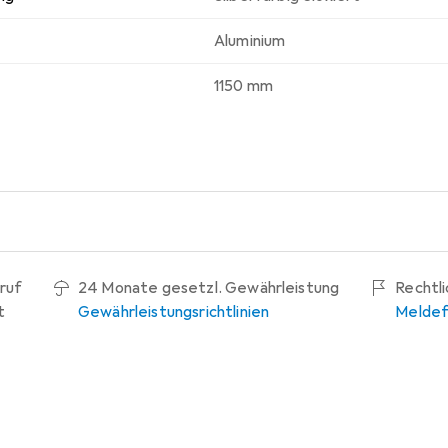
Aluminium
1150 mm
ruf
24 Monate gesetzl. Gewährleistung
Rechtl
t
Gewährleistungsrichtlinien
Meldef