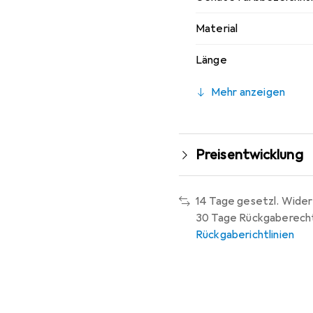
Material
Länge
Mehr anzeigen
Preisentwicklung
14 Tage gesetzl. Wider
30 Tage Rückgaberech
Rückgaberichtlinien