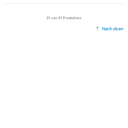
31 von 31 Produkten
Nach oben