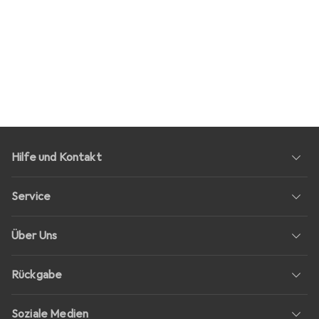
Hilfe und Kontakt
Service
Über Uns
Rückgabe
Soziale Medien