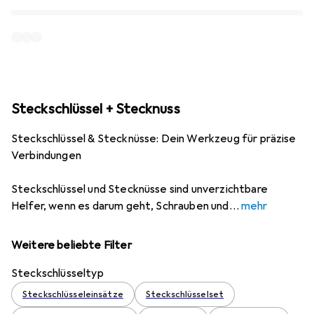
Steckschlüssel + Stecknuss
Steckschlüssel & Stecknüsse: Dein Werkzeug für präzise
Verbindungen
Steckschlüssel und Stecknüsse sind unverzichtbare
Helfer, wenn es darum geht, Schrauben und
mehr
Weitere beliebte Filter
Steckschlüsseltyp
Steckschlüsseleinsätze
Steckschlüsselset