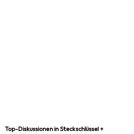
Top-Diskussionen in Steckschlüssel +