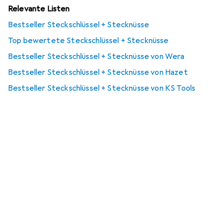
Relevante Listen
Bestseller Steckschlüssel + Stecknüsse
Top bewertete Steckschlüssel + Stecknüsse
Bestseller Steckschlüssel + Stecknüsse von Wera
Bestseller Steckschlüssel + Stecknüsse von Hazet
Bestseller Steckschlüssel + Stecknüsse von KS Tools