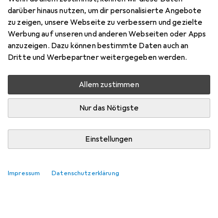
darüber hinaus nutzen, um dir personalisierte Angebote
zu zeigen, unsere Webseite zu verbessern und gezielte
Werbung auf unseren und anderen Webseiten oder Apps
anzuzeigen. Dazu können bestimmte Daten auch an
Dritte und Werbepartner weitergegeben werden.
Allem zustimmen
Nur das Nötigste
Einstellungen
Impressum
Datenschutzerklärung