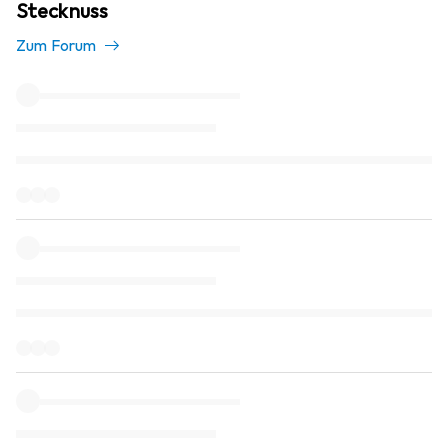
Stecknuss
Zum Forum