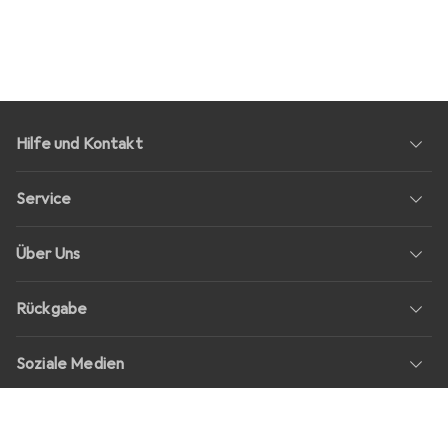
Hilfe und Kontakt
Service
Über Uns
Rückgabe
Soziale Medien
Stellenangebote