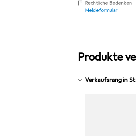
Rechtliche Bedenken
Meldeformular
Produkte ve
Verkaufsrang in S