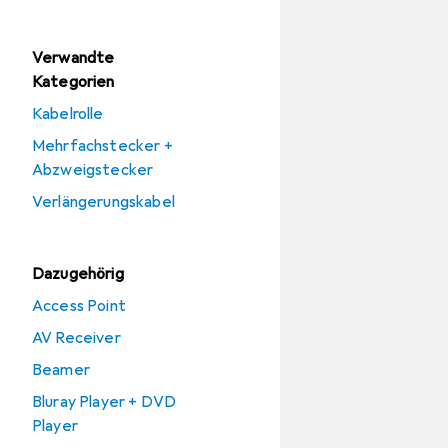
Verwandte
Kategorien
Kabelrolle
Mehrfachstecker +
Abzweigstecker
Verlängerungskabel
Dazugehörig
Access Point
AV Receiver
Beamer
Bluray Player + DVD
Player