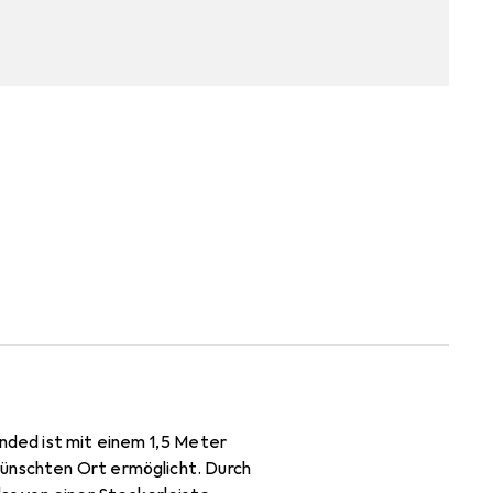
ded ist mit einem 1,5 Meter
wünschten Ort ermöglicht. Durch