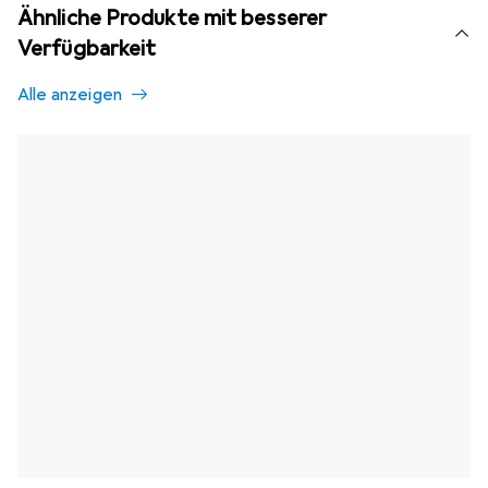
Ähnliche Produkte mit besserer
Verfügbarkeit
Alle anzeigen