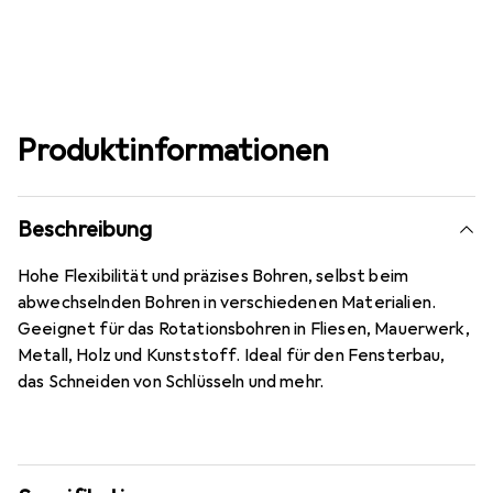
Produktinformationen
Beschreibung
Hohe Flexibilität und präzises Bohren, selbst beim
abwechselnden Bohren in verschiedenen Materialien.
Geeignet für das Rotationsbohren in Fliesen, Mauerwerk,
Metall, Holz und Kunststoff. Ideal für den Fensterbau,
das Schneiden von Schlüsseln und mehr.