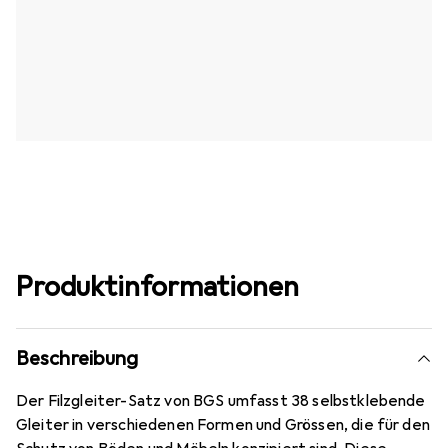
Produktinformationen
Beschreibung
Der Filzgleiter-Satz von BGS umfasst 38 selbstklebende
Gleiter in verschiedenen Formen und Grössen, die für den