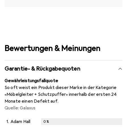
Bewertungen & Meinungen
Garantie- & Rückgabequoten
Gewährleistungsfallquote
So oft weist ein Produkt dieser Marke in der Kategorie
«Möbelgleiter + Schutzpuffer» innerhalb der ersten 24
Monate einen Defekt auf.
Quelle: Galaxus
1.
Adam Hall
0
%