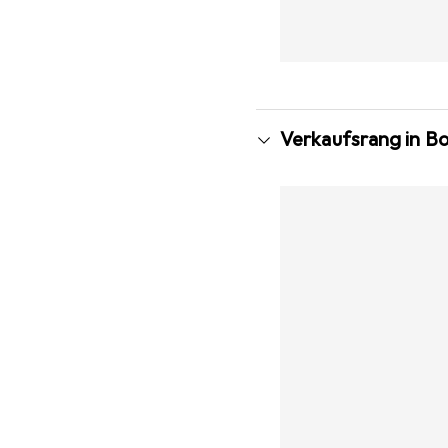
Verkaufsrang in B