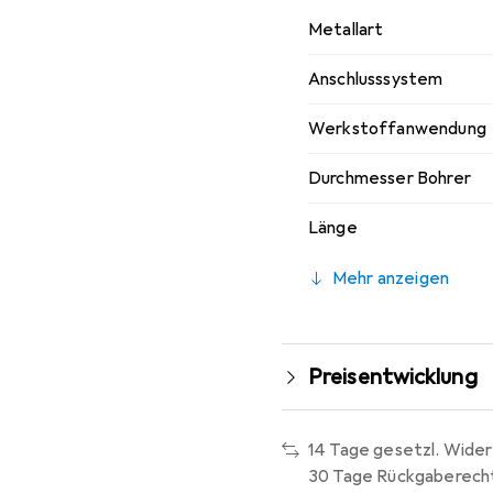
Metallart
Anschlusssystem
Werkstoffanwendung
Durchmesser Bohrer
Länge
Mehr anzeigen
Preisentwicklung
14 Tage gesetzl. Wider
30 Tage Rückgaberech