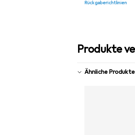
Rückgaberichtlinien
Produkte ve
Ähnliche Produkte