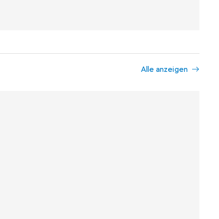
Alle anzeigen