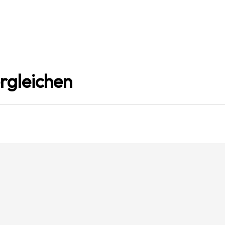
rgleichen