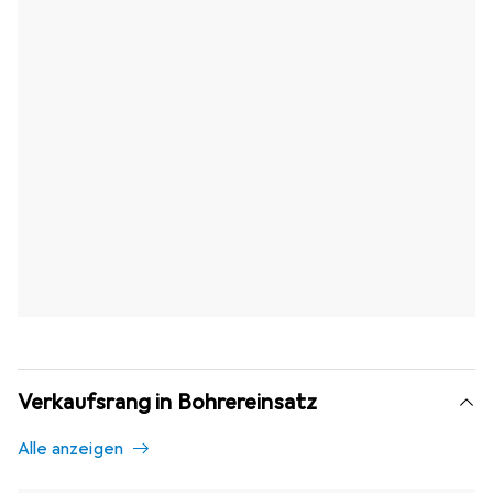
Verkaufsrang in Bohrereinsatz
Alle anzeigen