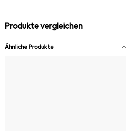
Produkte vergleichen
Ähnliche Produkte