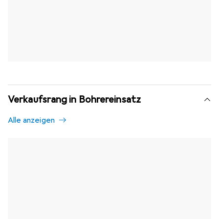
Verkaufsrang in Bohrereinsatz
Alle anzeigen