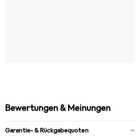
Bewertungen & Meinungen
Garantie- & Rückgabequoten