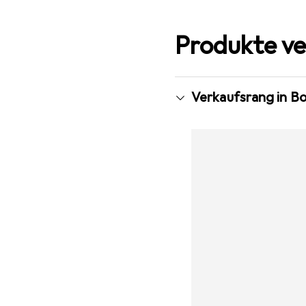
Produkte ve
Verkaufsrang in B