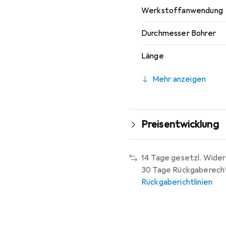
Werkstoffanwendung
Durchmesser Bohrer
Länge
Mehr anzeigen
Preisentwicklung
14 Tage gesetzl. Wider
30 Tage Rückgaberech
Rückgaberichtlinien