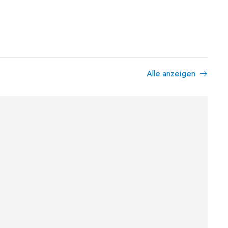
Alle anzeigen