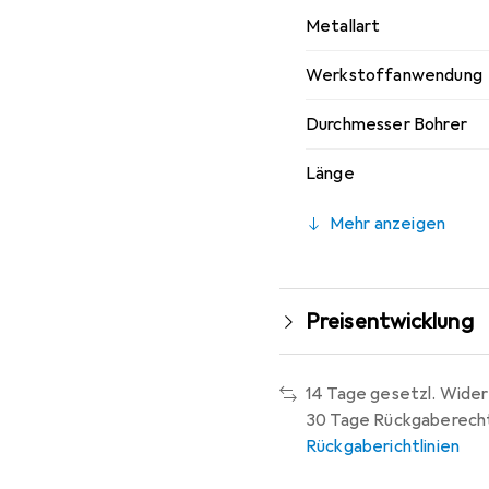
Metallart
Werkstoffanwendung
Durchmesser Bohrer
Länge
Mehr anzeigen
Preisentwicklung
14 Tage gesetzl. Wider
30 Tage Rückgaberech
Rückgaberichtlinien