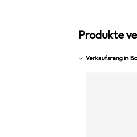
Produkte ve
Verkaufsrang in B