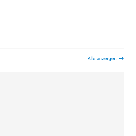
Alle anzeigen