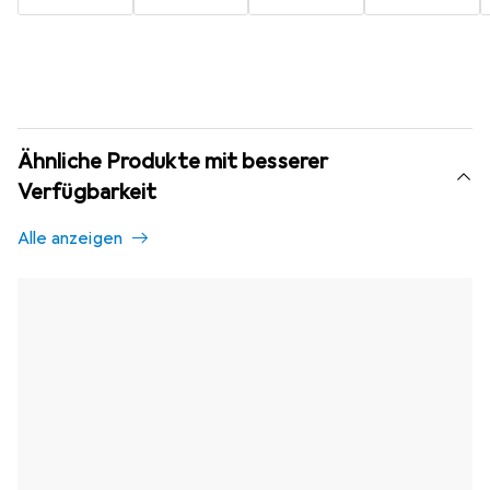
Ähnliche Produkte mit besserer
Verfügbarkeit
Alle anzeigen