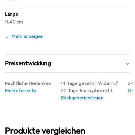
Länge
11.40 cm
Mehr anzeigen
Preisentwicklung
Rechtliche Bedenken
14 Tage gesetzl. Widerruf
24 
Meldeformular
30 Tage Rückgaberecht
Gew
Rückgaberichtlinien
Produkte vergleichen