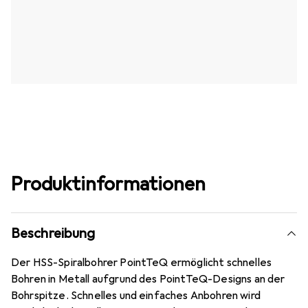
Produktinformationen
Beschreibung
Der HSS-Spiralbohrer PointTeQ ermöglicht schnelles
Bohren in Metall aufgrund des PointTeQ-Designs an der
Bohrspitze. Schnelles und einfaches Anbohren wird