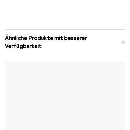
Ähnliche Produkte mit besserer
Verfügbarkeit