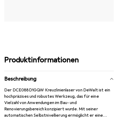
Produktinformationen
Beschreibung
Der DCE088D1GQW Kreuzlinienlaser von DeWalt ist ein
hochpräzises und robustes Werkzeug, das für eine
Vielzahl von Anwendungen im Bau- und
Renovierungsbereich konzipiert wurde. Mit seiner
automatischen Selbstnivellierung ermöglicht er eine