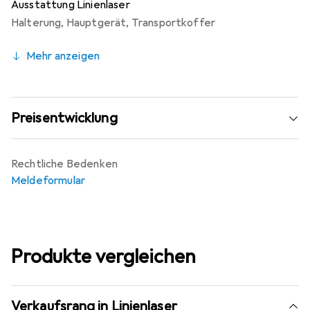
Ausstattung Linienlaser
Halterung
,
Hauptgerät
,
Transportkoffer
Mehr anzeigen
Preisentwicklung
Rechtliche Bedenken
Meldeformular
Produkte vergleichen
Verkaufsrang in Linienlaser