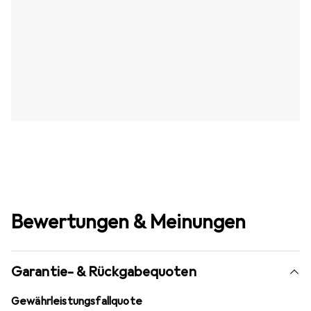
Bewertungen & Meinungen
Garantie- & Rückgabequoten
Gewährleistungsfallquote