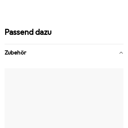
Passend dazu
Zubehör