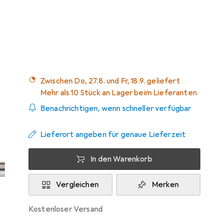
Marke
Bewertungen
Mehr von Dormer
Zwischen Do, 27.8. und Fr, 18.9. geliefert
Mehr als 10 Stück an Lager beim Lieferanten
Benachrichtigen, wenn schneller verfügbar
Lieferort angeben für genaue Lieferzeit
In den Warenkorb
Vergleichen
Merken
kostenloser Versand