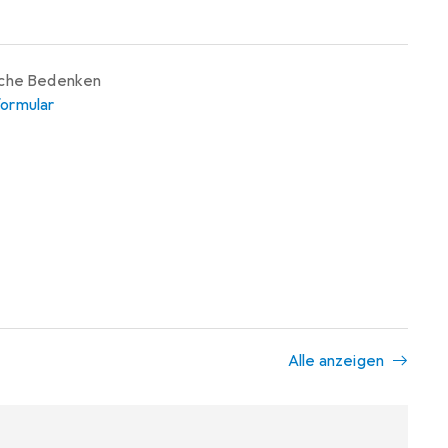
iche Bedenken
ormular
Alle anzeigen