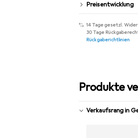
Preisentwicklung
14 Tage gesetzl. Wider
30 Tage Rückgaberech
Rückgaberichtlinien
Produkte ve
Verkaufsrang in G