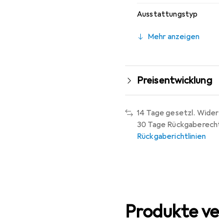
Ausstattungstyp
Mehr anzeigen
Preisentwicklung
14 Tage gesetzl. Wider
30 Tage Rückgaberech
Rückgaberichtlinien
Produkte ve