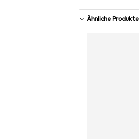
Ähnliche Produkte