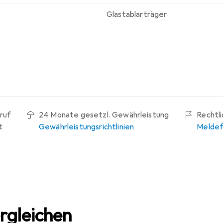
Glastablarträger
ruf
24 Monate gesetzl. Gewährleistung
Rechtl
t
Gewährleistungsrichtlinien
Meldef
rgleichen