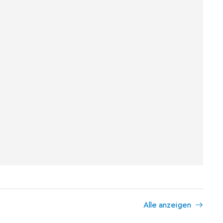
Alle anzeigen