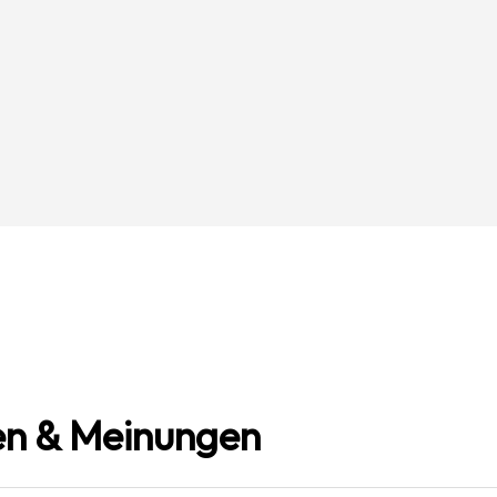
n & Meinungen