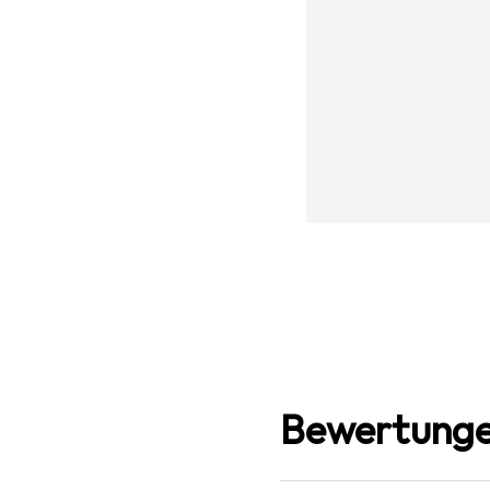
Bewertunge