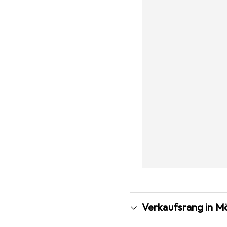
Verkaufsrang in M