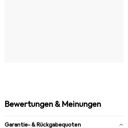
Bewertungen & Meinungen
Garantie- & Rückgabequoten