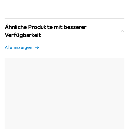
Ähnliche Produkte mit besserer
Verfügbarkeit
Alle anzeigen