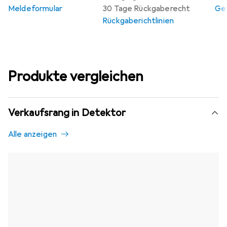
Meldeformular
30 Tage Rückgaberecht
Gew
Rückgaberichtlinien
Produkte vergleichen
Verkaufsrang in Detektor
Alle anzeigen