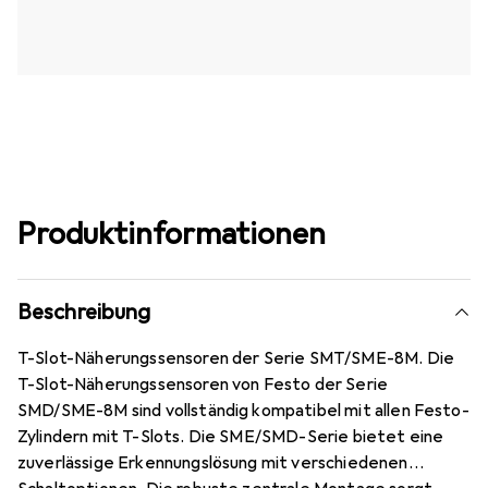
Produktinformationen
Beschreibung
T-Slot-Näherungssensoren der Serie SMT/SME-8M. Die
T-Slot-Näherungssensoren von Festo der Serie
SMD/SME-8M sind vollständig kompatibel mit allen Festo-
Zylindern mit T-Slots. Die SME/SMD-Serie bietet eine
zuverlässige Erkennungslösung mit verschiedenen