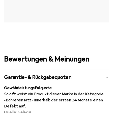
Bewertungen & Meinungen
Garantie- & Rückgabequoten
Gewährleistungsfallquote
So oft weist ein Produkt dieser Marke in der Kategorie
«Bohrereinsatz» innerhalb der ersten 24 Monate einen
Defekt auf.
Quelle: Galaxus