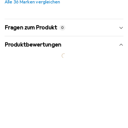
Alle 36 Marken vergleichen
Fragen zum Produkt
0
Produktbewertungen