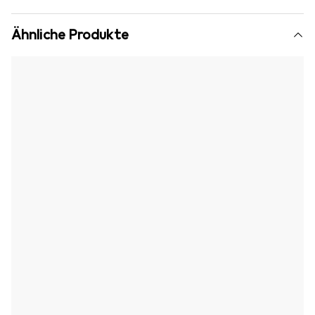
Ähnliche Produkte