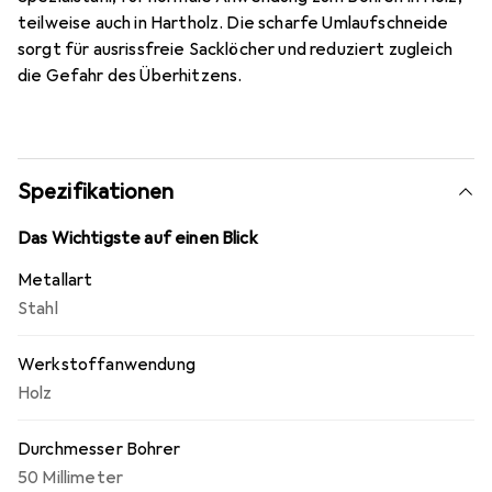
teilweise auch in Hartholz. Die scharfe Umlaufschneide
sorgt für ausrissfreie Sacklöcher und reduziert zugleich
die Gefahr des Überhitzens.
Spezifikationen
Das Wichtigste auf einen Blick
Metallart
Stahl
Werkstoffanwendung
Holz
Durchmesser Bohrer
50 Millimeter