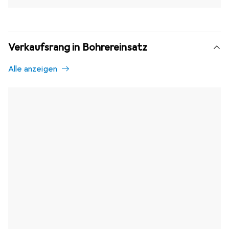
Verkaufsrang in Bohrereinsatz
Alle anzeigen