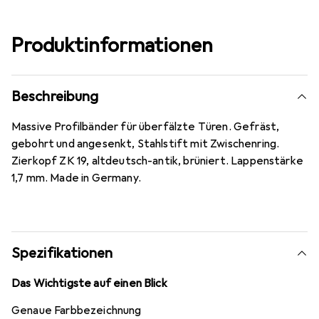
Produktinformationen
Beschreibung
Massive Profilbänder für überfälzte Türen. Gefräst,
gebohrt und angesenkt, Stahlstift mit Zwischenring.
Zierkopf ZK 19, altdeutsch-antik, brüniert. Lappenstärke
1,7 mm. Made in Germany.
Spezifikationen
Das Wichtigste auf einen Blick
Genaue Farbbezeichnung