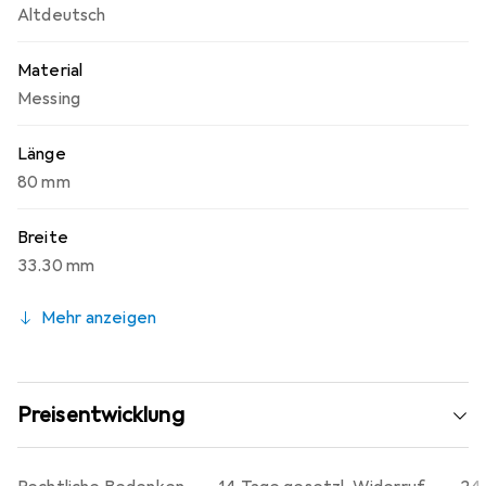
Altdeutsch
Material
Messing
Länge
80 mm
Breite
33.30 mm
Mehr anzeigen
Preisentwicklung