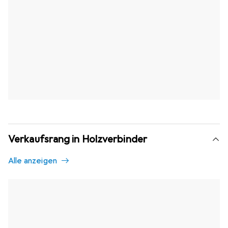
Verkaufsrang in Holzverbinder
Alle anzeigen