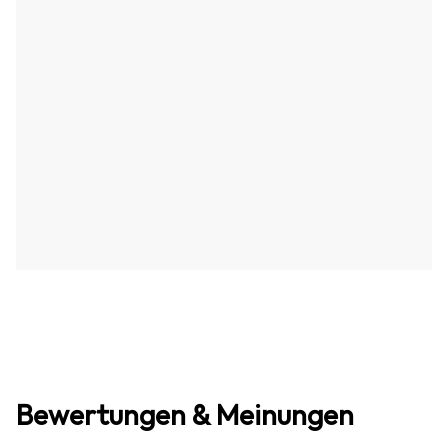
Bewertungen & Meinungen