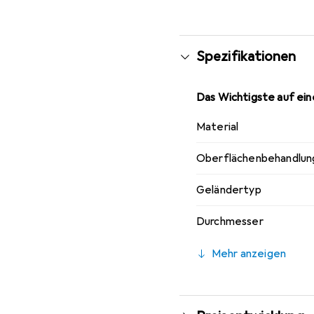
und Geschäftsräumen, wo
Spezifikationen
Das Wichtigste auf eine
Material
Oberflächenbehandlun
Geländertyp
Durchmesser
Mehr anzeigen