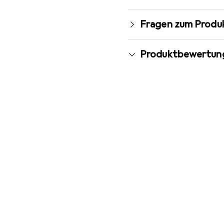
Fragen zum Produ
Produktbewertun