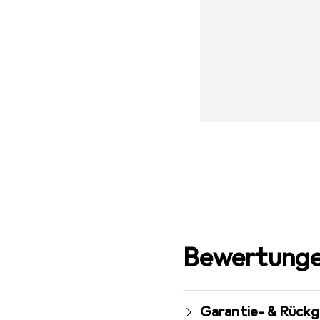
Bewertunge
Garantie- & Rück