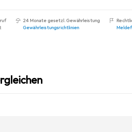
ruf
24 Monate gesetzl. Gewährleistung
Rechtl
t
Gewährleistungsrichtlinien
Meldef
rgleichen