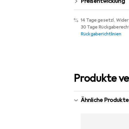
Preisentwicklung
14 Tage gesetzl. Wider
30 Tage Rückgaberech
Rückgaberichtlinien
Produkte ve
Ähnliche Produkte