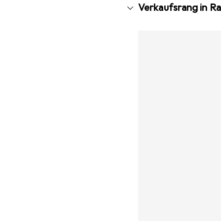
Verkaufsrang in R