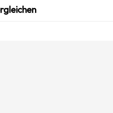
rgleichen