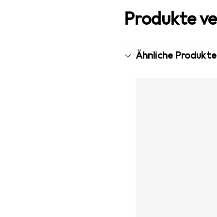
Produkte ve
Ähnliche Produkte