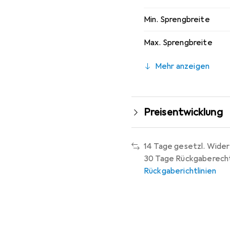
Min. Sprengbreite
Max. Sprengbreite
Mehr anzeigen
Preisentwicklung
14 Tage gesetzl. Wider
30 Tage Rückgaberech
Rückgaberichtlinien