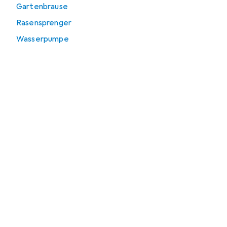
Gartenbrause
Rasensprenger
Wasserpumpe