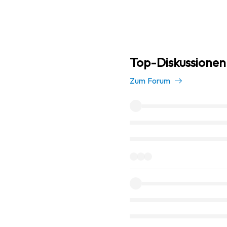
Top-Diskussionen
Zum Forum