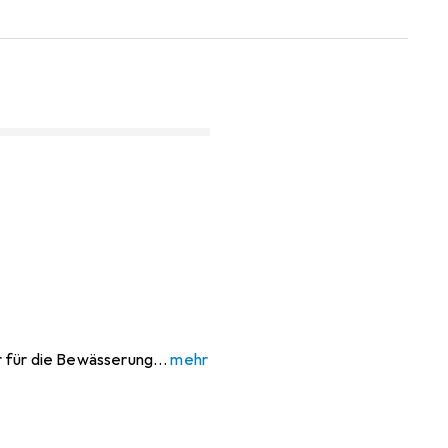
er für die Bewässerung
mehr