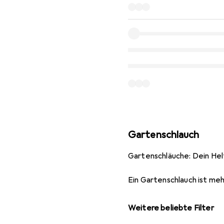
Gartenschlauch
Gartenschläuche: Dein Hel
Ein Gartenschlauch ist mehr
Weitere beliebte Filter