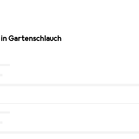
 in Gartenschlauch