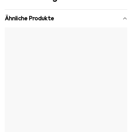
Ähnliche Produkte