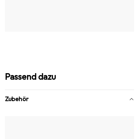
Passend dazu
Zubehör