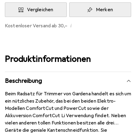
Vergleichen
Merken
i
Kostenloser Versand ab 30,–
Produktinformationen
Beschreibung
Beim Radsatz für Trimmer von Gardena handelt es sich um
ein nützliches Zubehör, das bei den beiden Elektro-
Modellen ComfortCut und PowerCut sowie der
Akkuversion ComfortCut Li Verwendung findet. Neben
vielen anderen tollen Funktionen besitzen alle drei
Geräte die geniale Kantenschneidfunktion. Sie