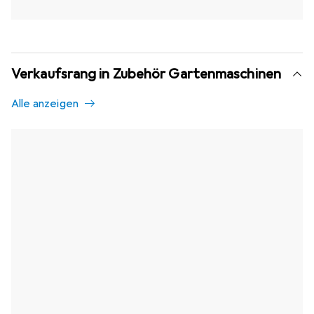
Verkaufsrang in Zubehör Gartenmaschinen
Alle anzeigen