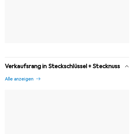
Verkaufsrang in Steckschlüssel + Stecknuss
Alle anzeigen