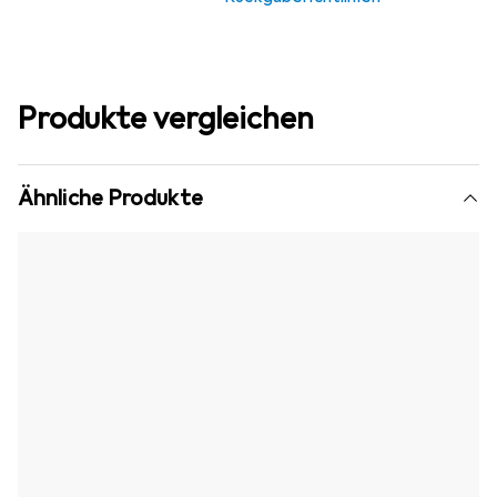
Produkte vergleichen
Ähnliche Produkte