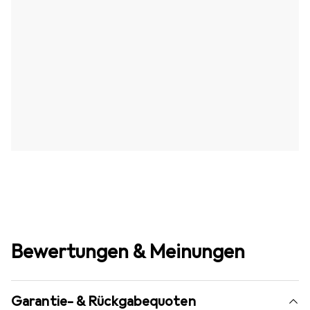
Bewertungen & Meinungen
Garantie- & Rückgabequoten