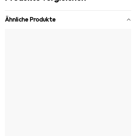
Ähnliche Produkte