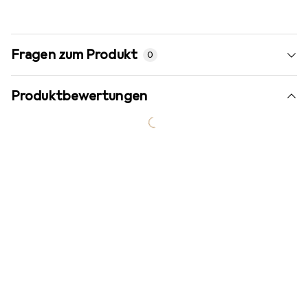
Fragen zum Produkt
0
Produktbewertungen