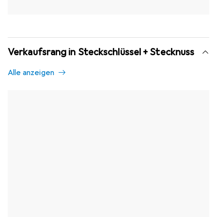
Verkaufsrang in Steckschlüssel + Stecknuss
Alle anzeigen