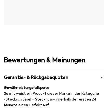
Bewertungen & Meinungen
Garantie- & Rückgabequoten
Gewährleistungsfallquote
So oft weist ein Produkt dieser Marke in der Kategorie
«Steckschlüssel + Stecknuss» innerhalb der ersten 24
Monate einen Defekt auf.