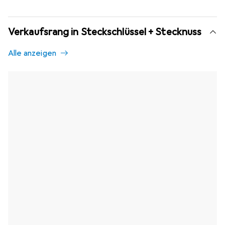
Verkaufsrang in Steckschlüssel + Stecknuss
Alle anzeigen