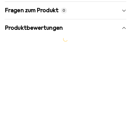
Fragen zum Produkt
0
Produktbewertungen