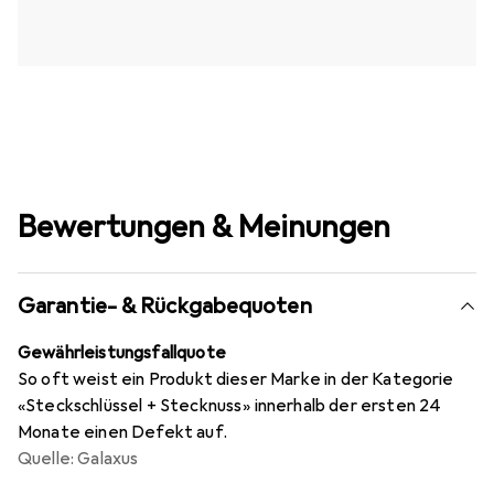
Bewertungen & Meinungen
Garantie- & Rückgabequoten
Gewährleistungsfallquote
So oft weist ein Produkt dieser Marke in der Kategorie
«Steckschlüssel + Stecknuss» innerhalb der ersten 24
Monate einen Defekt auf.
Quelle: Galaxus