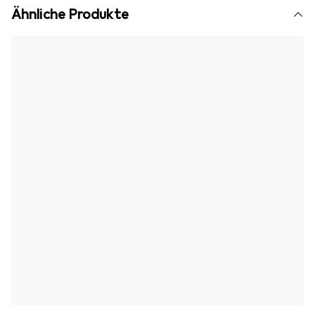
Ähnliche Produkte