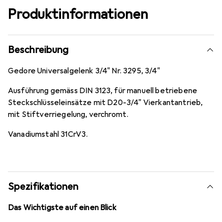
Produktinformationen
Beschreibung
Gedore Universalgelenk 3/4" Nr. 3295, 3/4"
Ausführung gemäss DIN 3123, für manuell betriebene
Steckschlüsseleinsätze mit D20-3/4" Vierkantantrieb,
mit Stiftverriegelung, verchromt.
Vanadiumstahl 31CrV3.
Spezifikationen
Das Wichtigste auf einen Blick