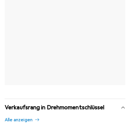
Verkaufsrang in Drehmomentschlüssel
Alle anzeigen