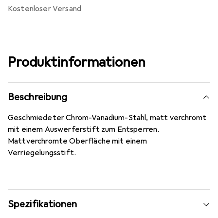
kostenloser Versand
Produktinformationen
Beschreibung
Geschmiedeter Chrom-Vanadium-Stahl, matt verchromt
mit einem Auswerferstift zum Entsperren.
Mattverchromte Oberfläche mit einem
Verriegelungsstift.
Spezifikationen