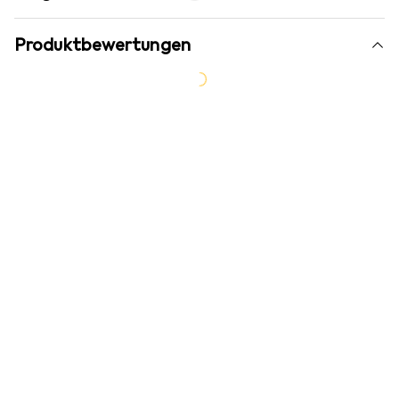
Produktbewertungen