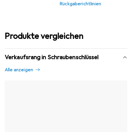
Rückgaberichtlinien
Produkte vergleichen
Verkaufsrang in Schraubenschlüssel
Alle anzeigen