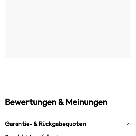
Bewertungen & Meinungen
Garantie- & Rückgabequoten