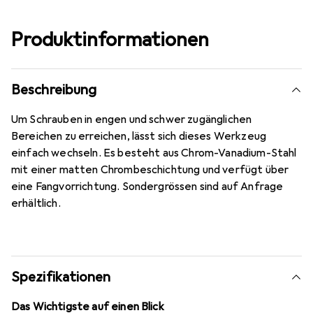
Produktinformationen
Beschreibung
Um Schrauben in engen und schwer zugänglichen
Bereichen zu erreichen, lässt sich dieses Werkzeug
einfach wechseln. Es besteht aus Chrom-Vanadium-Stahl
mit einer matten Chrombeschichtung und verfügt über
eine Fangvorrichtung. Sondergrössen sind auf Anfrage
erhältlich.
Spezifikationen
Das Wichtigste auf einen Blick