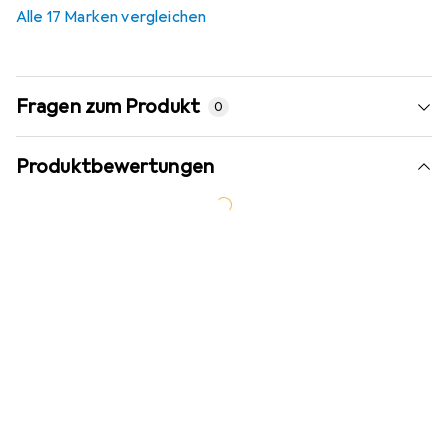
Alle 17 Marken vergleichen
Fragen zum Produkt
0
Produktbewertungen