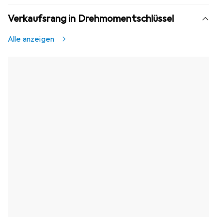
Verkaufsrang in Drehmomentschlüssel
Alle anzeigen