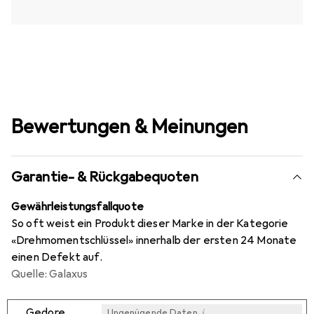
Bewertungen & Meinungen
Garantie- & Rückgabequoten
Gewährleistungsfallquote
So oft weist ein Produkt dieser Marke in der Kategorie
«Drehmomentschlüssel» innerhalb der ersten 24 Monate
einen Defekt auf.
Quelle: Galaxus
i
Gedore
Ungenügende Daten