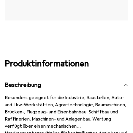
Produktinformationen
Beschreibung
Besonders geeignet für die Industrie, Baustellen, Auto-
und Lkw-Werkstätten, Agrartechnologie, Baumaschinen,
Brücken-, Flugzeug- und Eisenbahnbau, Schiffbau und
Raffinerien. Maschinen- und Anlagenbau, Wartung
verfügt über einen mechanischen