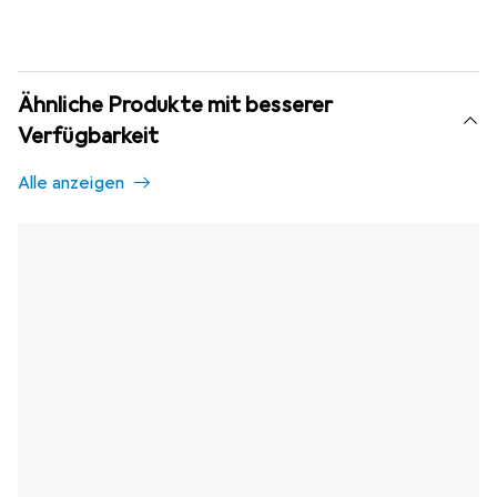
Ähnliche Produkte mit besserer
Verfügbarkeit
Alle anzeigen