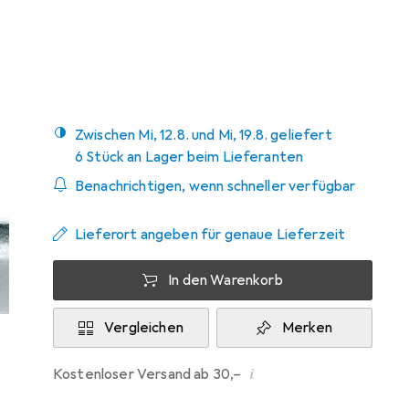
Bewertungen
Zwischen Mi, 12.8. und Mi, 19.8. geliefert
6 Stück an Lager beim Lieferanten
Benachrichtigen, wenn schneller verfügbar
Lieferort angeben für genaue Lieferzeit
In den Warenkorb
Vergleichen
Merken
i
Kostenloser Versand ab 30,–