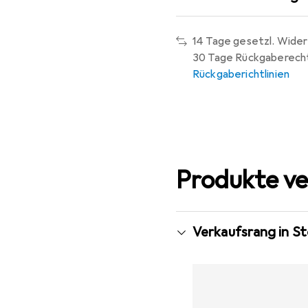
14 Tage gesetzl. Wider
30 Tage Rückgaberech
Rückgaberichtlinien
Produkte ve
Verkaufsrang in St