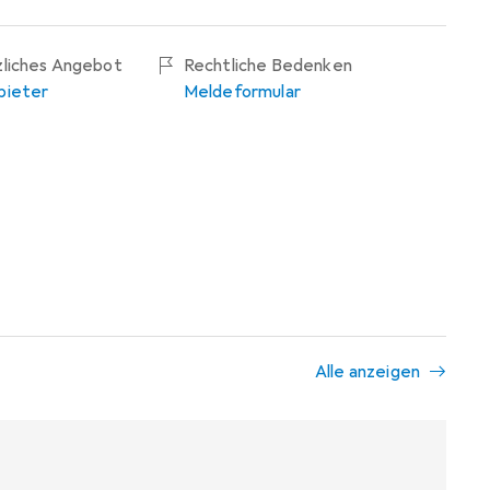
zliches Angebot
Rechtliche Bedenken
bieter
Meldeformular
Alle anzeigen