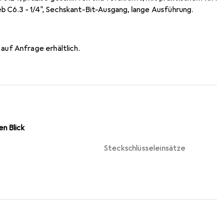
b C6.3 - 1/4", Sechskant-Bit-Ausgang, lange Ausführung.
uf Anfrage erhältlich.
n Blick
Steckschlüsseleinsätze