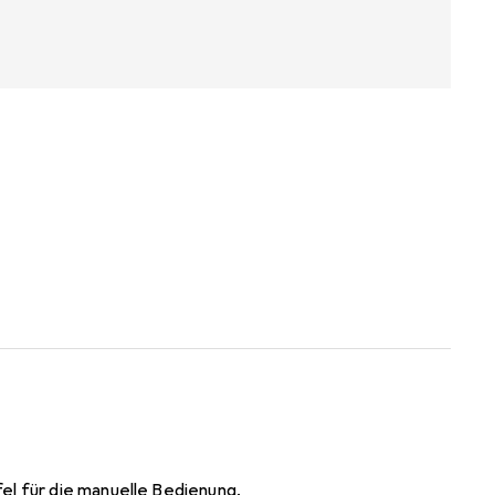
el für die manuelle Bedienung,