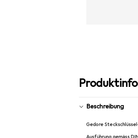
Produktinf
Beschreibung
Gedore Steckschlüssel-
Ausführung gemäss DIN 