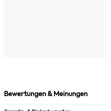
Bewertungen & Meinungen