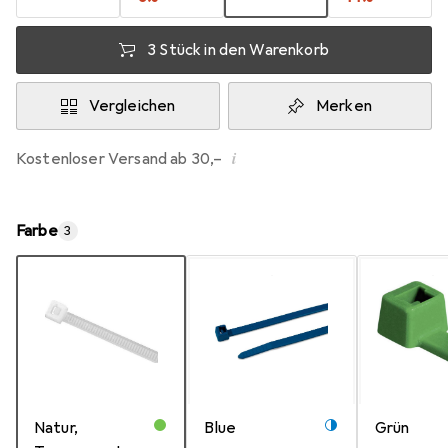
3 Stück in den Warenkorb
Vergleichen
Merken
i
Kostenloser Versand ab 30,–
Farbe
3
Natur,
Blue
Grün