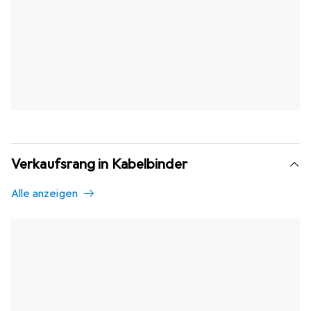
Verkaufsrang in Kabelbinder
Alle anzeigen