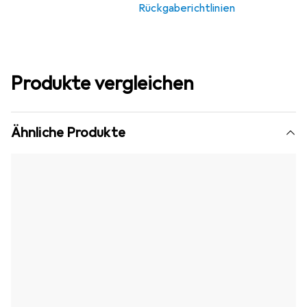
Rückgaberichtlinien
Produkte vergleichen
Ähnliche Produkte