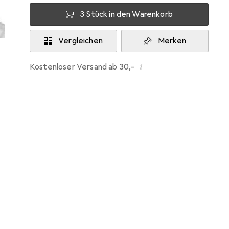
3 Stück in den Warenkorb
Vergleichen
Merken
i
Kostenloser Versand ab 30,–