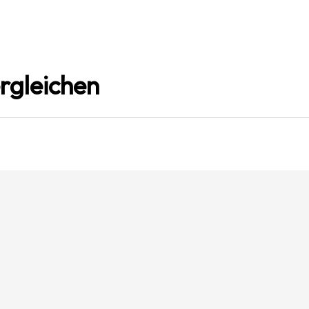
rgleichen