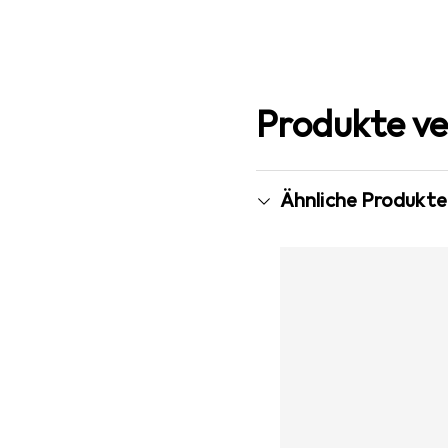
Produkte ve
Ähnliche Produkte