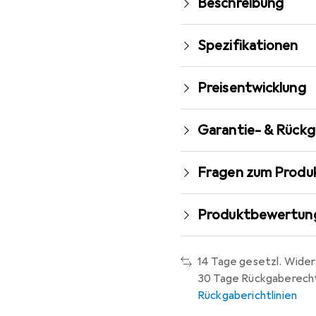
Beschreibung
Spezifikationen
Preisentwicklung
Garantie- & Rück
Fragen zum Produ
Produktbewertun
14 Tage gesetzl. Wider
30 Tage Rückgaberech
Rückgaberichtlinien