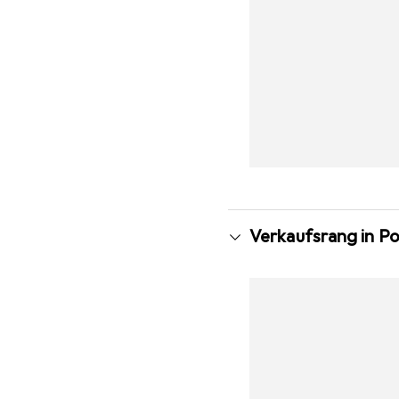
Verkaufsrang in Po