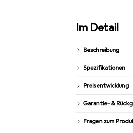
Im Detail
Beschreibung
Spezifikationen
Preisentwicklung
Garantie- & Rück
Fragen zum Produ