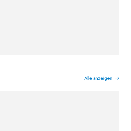
Alle anzeigen