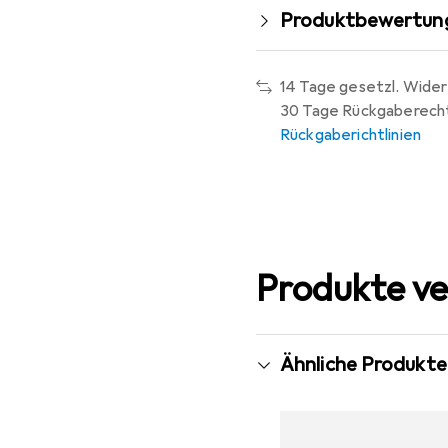
Produktbewertun
14 Tage gesetzl. Wider
30 Tage Rückgaberech
Rückgaberichtlinien
Produkte ve
Ähnliche Produkte