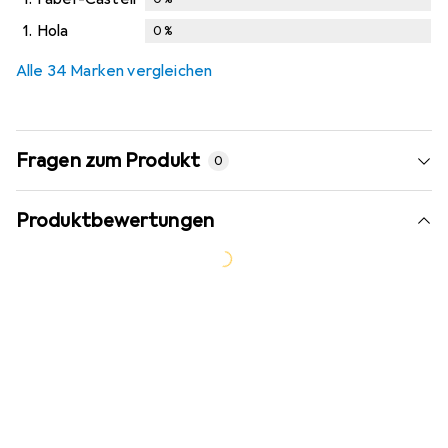
1.
Hola
0
%
Alle 34 Marken vergleichen
Fragen zum Produkt
0
Produktbewertungen