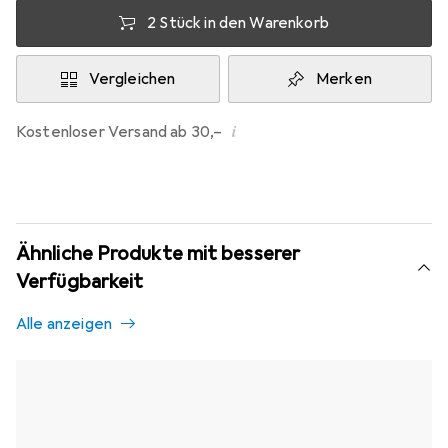
2 Stück in den Warenkorb
Vergleichen
Merken
i
Kostenloser Versand ab 30,–
Ähnliche Produkte mit besserer
Verfügbarkeit
Alle anzeigen