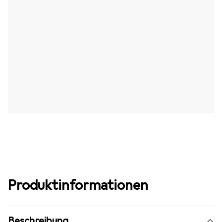
Produktinformationen
Beschreibung