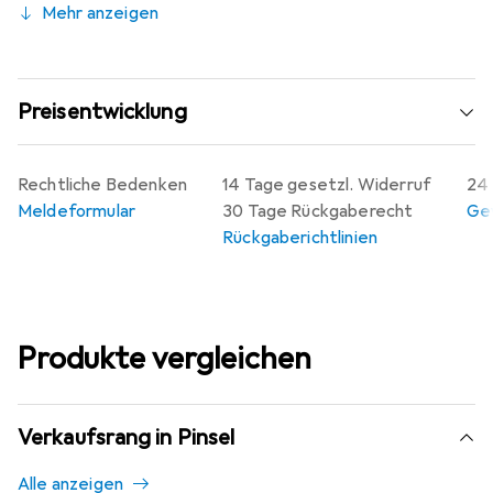
Mehr anzeigen
Preisentwicklung
Rechtliche Bedenken
14 Tage gesetzl. Widerruf
24 
Meldeformular
30 Tage Rückgaberecht
Gew
Rückgaberichtlinien
Produkte vergleichen
Verkaufsrang in Pinsel
Alle anzeigen