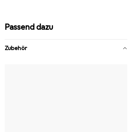
Passend dazu
Zubehör