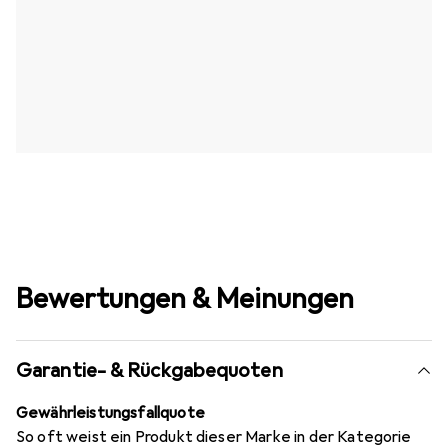
Bewertungen & Meinungen
Garantie- & Rückgabequoten
Gewährleistungsfallquote
So oft weist ein Produkt dieser Marke in der Kategorie