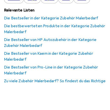
Relevante Listen
Die Bestseller in der Kategorie Zubehör Malerbedarf
Die bestbewerteten Produkte in der Kategorie Zubehör
Malerbedarf
Die Bestseller von HP Autozubehör in der Kategorie
Zubehör Malerbedarf
Die Bestseller von Kaem in der Kategorie Zubehör
Malerbedarf
Die Bestseller von Pro-Line in der Kategorie Zubehör
Malerbedarf
Zu viele Zubehör Malerbedarf? So findest du das Richtige