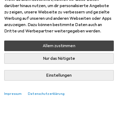
darüber hinaus nutzen, um dir personalisierte Angebote
zu zeigen, unsere Webseite zu verbessern und gezielte
Werbung auf unseren und anderen Webseiten oder Apps
anzuzeigen. Dazu können bestimmte Daten auch an
Dritte und Werbepartner weitergegeben werden.
Allem zustimmen
Nur das Nötigste
Einstellungen
Impressum
Datenschutzerklärung