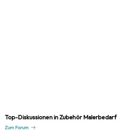
Top-Diskussionen in Zubehör Malerbedarf
Zum Forum