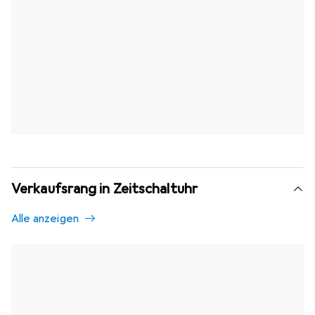
Verkaufsrang in Zeitschaltuhr
Alle anzeigen