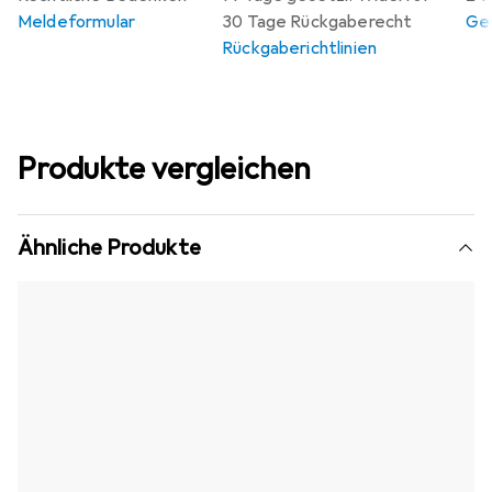
Meldeformular
30 Tage Rückgaberecht
Gew
Rückgaberichtlinien
Produkte vergleichen
Ähnliche Produkte