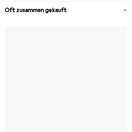
Oft zusammen gekauft