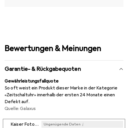
Bewertungen & Meinungen
Garantie- & Rückgabequoten
Gewährleistungsfallquote
So oft weist ein Produkt dieser Marke in der Kategorie
«Zeitschaltuhr» innerhalb der ersten 24 Monate einen
Defekt auf.
Quelle: Galaxus
i
Kaiser Fototechnik
Ungenügende Daten