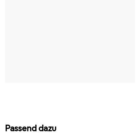
Passend dazu