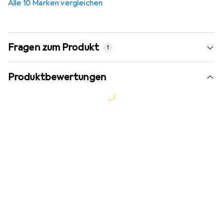
Alle 10 Marken vergleichen
Fragen zum Produkt
1
Produktbewertungen