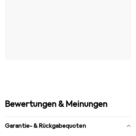
Bewertungen & Meinungen
Garantie- & Rückgabequoten