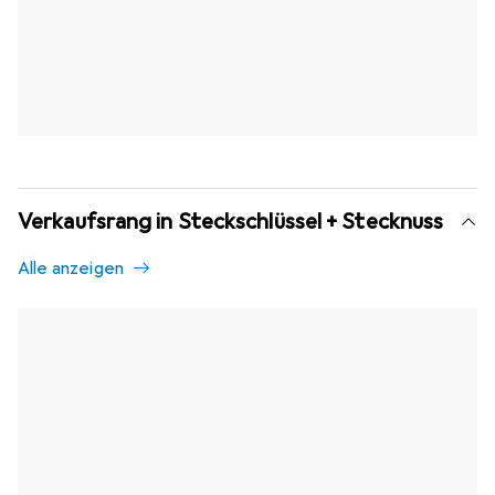
Verkaufsrang in Steckschlüssel + Stecknuss
Alle anzeigen