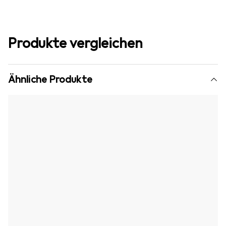
Produkte vergleichen
Ähnliche Produkte