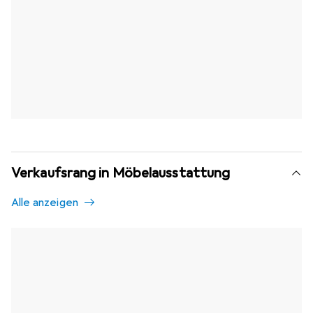
Verkaufsrang in Möbelausstattung
Alle anzeigen