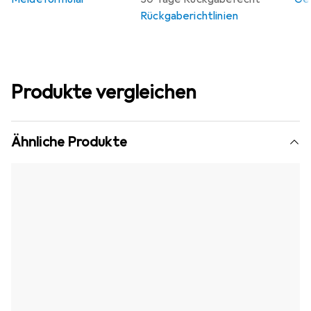
Rückgaberichtlinien
Produkte vergleichen
Ähnliche Produkte