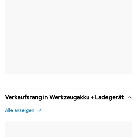
Verkaufsrang in Werkzeugakku + Ladegerät
Alle anzeigen