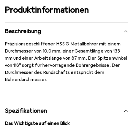
Produktinformationen
Beschreibung
Präzisionsgeschliffener HSS G Metallbohrer mit einem
Durchmesser von 10,0 mm, einer Gesamtlänge von 133
mm und einer Arbeitslänge von 87 mm. Der Spitzenwinkel
von 118° sorgt für hervorragende Bohrergebnisse. Der
Durchmesser des Rundschafts entspricht dem
Bohrerdurchmesser.
Spezifikationen
Das Wichtigste auf einen Blick