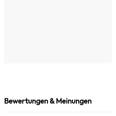
Bewertungen & Meinungen