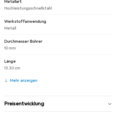
Metallart
Hochleistungsschnellstahl
Werkstoffanwendung
Metall
Durchmesser Bohrer
10 mm
Länge
13.30 cm
Mehr anzeigen
Preisentwicklung