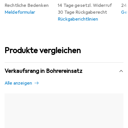
Rechtliche Bedenken
14 Tage gesetzl. Widerruf
24 
Meldeformular
30 Tage Rückgaberecht
Gew
Rückgaberichtlinien
Produkte vergleichen
Verkaufsrang in Bohrereinsatz
Alle anzeigen