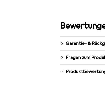
Bewertunge
Garantie- & Rück
Fragen zum Produ
Produktbewertun