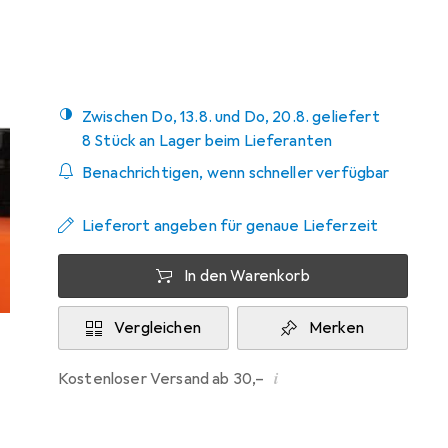
Mehr von Mandrex
Zwischen Do, 13.8. und Do, 20.8. geliefert
8 Stück an Lager beim Lieferanten
Benachrichtigen, wenn schneller verfügbar
Lieferort angeben für genaue Lieferzeit
In den Warenkorb
Vergleichen
Merken
i
Kostenloser Versand ab 30,–