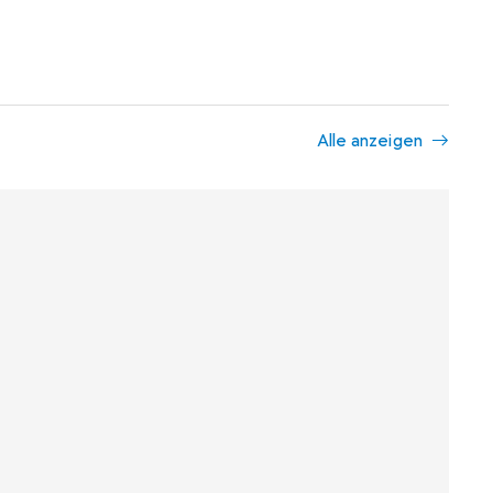
Alle anzeigen