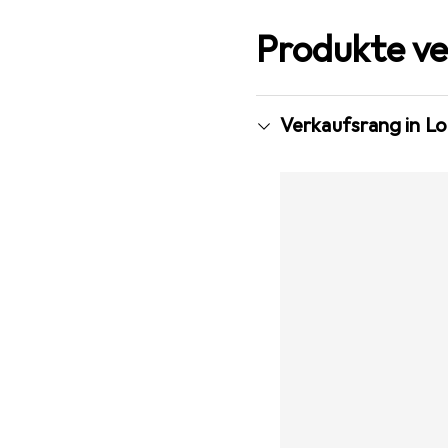
Produkte ve
Verkaufsrang in L