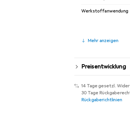
Werkstoffanwendung
Mehr anzeigen
Preisentwicklung
14 Tage gesetzl. Wider
30 Tage Rückgaberech
Rückgaberichtlinien