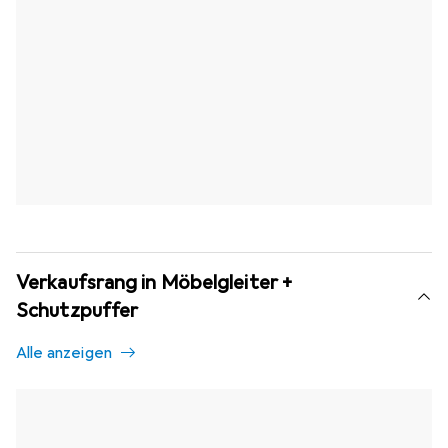
Verkaufsrang in Möbelgleiter +
Schutzpuffer
Alle anzeigen