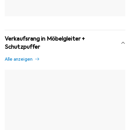
Verkaufsrang in Möbelgleiter +
Schutzpuffer
Alle anzeigen