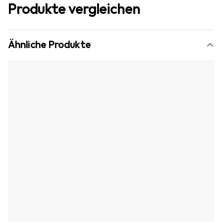
Produkte vergleichen
Ähnliche Produkte