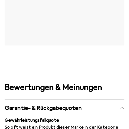
Bewertungen & Meinungen
Garantie- & Rückgabequoten
Gewährleistungsfallquote
So oft weist ein Produkt dieser Marke in der Kategorie