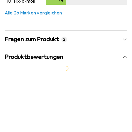
10.
Fix-o-moll
1
%
1
%
Alle 26 Marken vergleichen
Fragen zum Produkt
2
Produktbewertungen