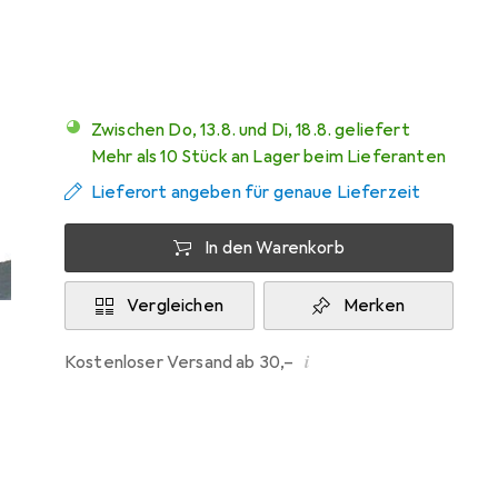
Mehr von OK-Line
Zwischen Do, 13.8. und Di, 18.8. geliefert
Mehr als 10 Stück an Lager beim Lieferanten
Lieferort angeben für genaue Lieferzeit
In den Warenkorb
Vergleichen
Merken
i
Kostenloser Versand ab 30,–