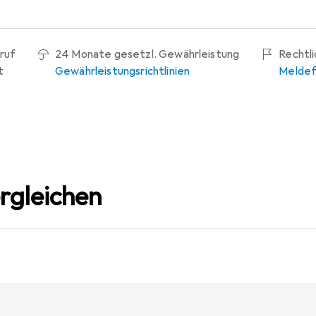
ruf
24 Monate gesetzl. Gewährleistung
Rechtl
t
Gewährleistungsrichtlinien
Meldef
rgleichen