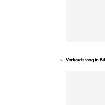
Verkaufsrang in Bi