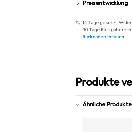
Preisentwicklung
14 Tage gesetzl. Wider
30 Tage Rückgaberech
Rückgaberichtlinien
Produkte ve
Ähnliche Produkte