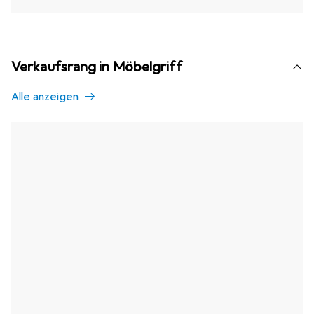
Verkaufsrang in Möbelgriff
Alle anzeigen