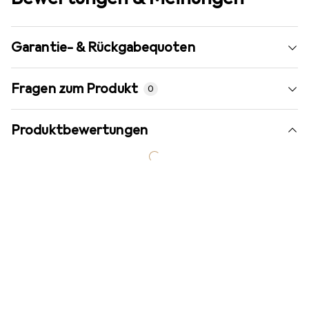
Garantie- & Rückgabequoten
Fragen zum Produkt
0
Produktbewertungen