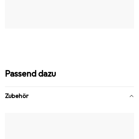
Passend dazu
Zubehör