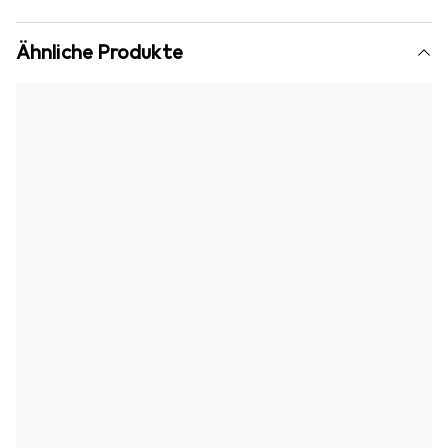
Ähnliche Produkte