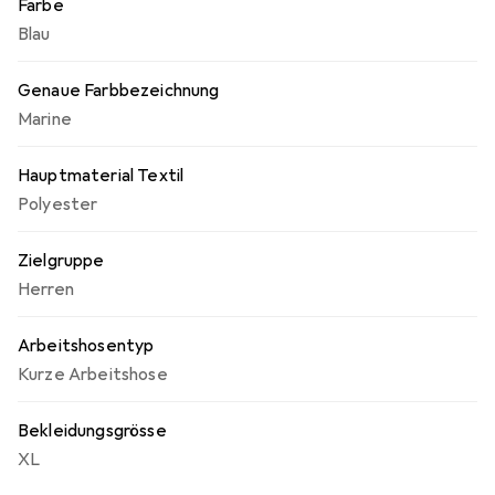
Farbe
Blau
Genaue Farbbezeichnung
Marine
Hauptmaterial Textil
Polyester
Zielgruppe
Herren
Arbeitshosentyp
Kurze Arbeitshose
Bekleidungsgrösse
XL