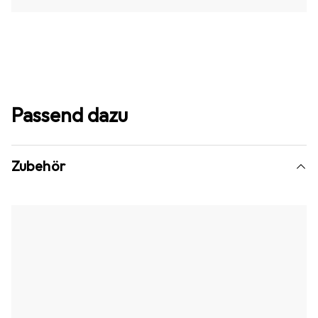
Passend dazu
Zubehör