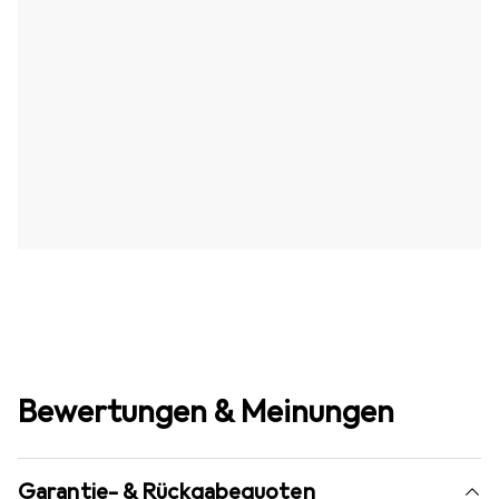
Bewertungen & Meinungen
Garantie- & Rückgabequoten