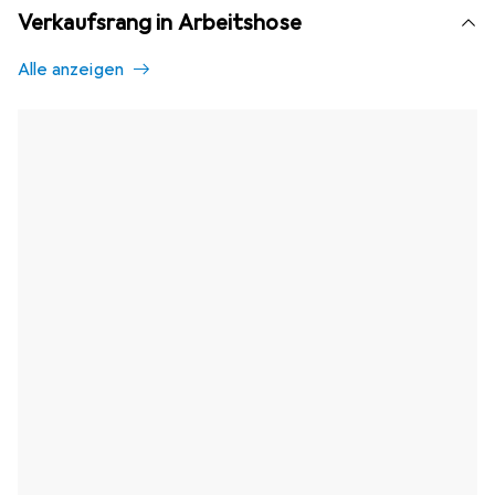
Verkaufsrang in Arbeitshose
Alle anzeigen