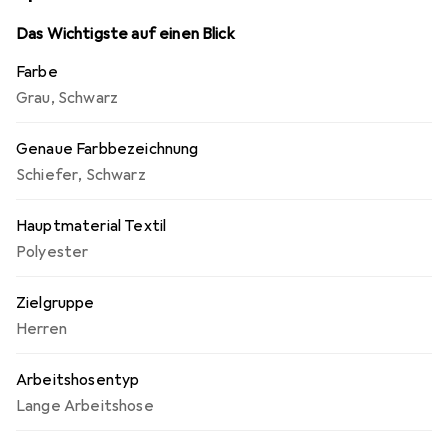
Das Wichtigste auf einen Blick
Farbe
Grau
,
Schwarz
Genaue Farbbezeichnung
Schiefer
,
Schwarz
Hauptmaterial Textil
Polyester
Zielgruppe
Herren
Arbeitshosentyp
Lange Arbeitshose